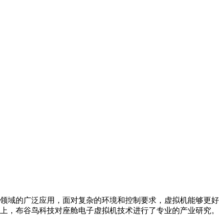
领域的广泛应用，面对复杂的环境和控制要求，虚拟机能够更好
上，布谷鸟科技对座舱电子虚拟机技术进行了专业的产业研究。