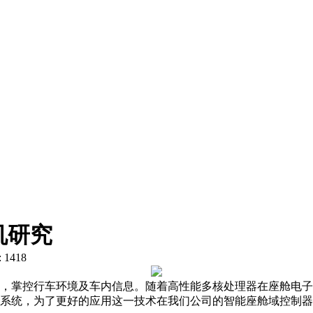
机研究
 1418
，掌控行车环境及车内信息。随着高性能多核处理器在座舱电子
系统，为了更好的应用这一技术在我们公司的智能座舱域控制器