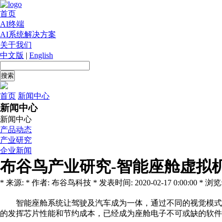
首页
AI终端
AI系统解决方案
关于我们
中文版
|
English
首页
新闻中心
新闻中心
新闻中心
产品动态
产业研究
企业新闻
布谷鸟产业研究-智能座舱虚拟
* 来源: * 作者: 布谷鸟科技 * 发表时间: 2020-02-17 0:00:00 * 浏览:
智能座舱系统让驾驶及汽车成为一体，通过不同的视觉模式
的发挥芯片性能和节约成本，已经成为座舱电子不可或缺的软件